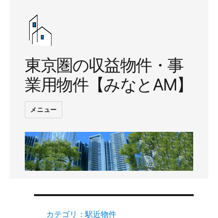
東京圏の収益物件・事
業用物件【みなとAM】
メニュー
カテゴリ：駅近物件