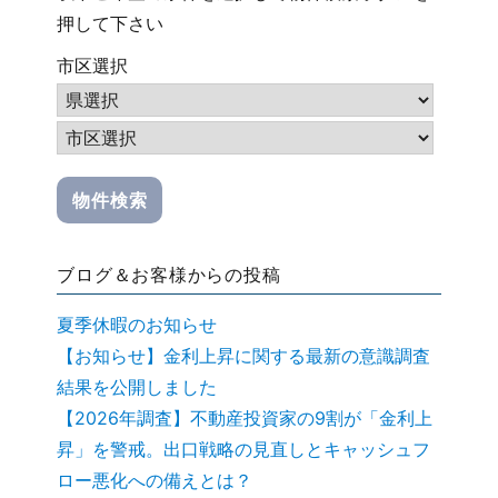
押して下さい
市区選択
ブログ＆お客様からの投稿
夏季休暇のお知らせ
【お知らせ】金利上昇に関する最新の意識調査
結果を公開しました
【2026年調査】不動産投資家の9割が「金利上
昇」を警戒。出口戦略の見直しとキャッシュフ
ロー悪化への備えとは？