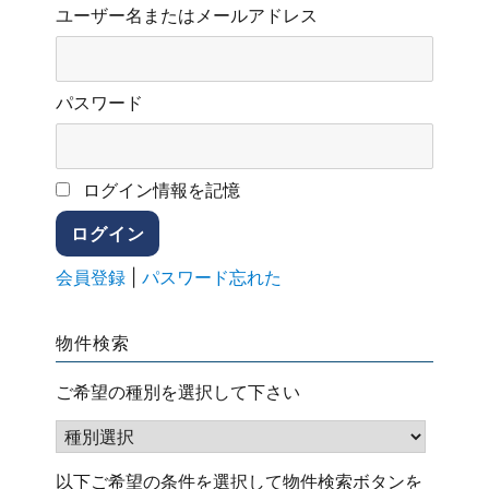
ユーザー名またはメールアドレス
パスワード
ログイン情報を記憶
会員登録
|
パスワード忘れた
物件検索
ご希望の種別を選択して下さい
以下ご希望の条件を選択して物件検索ボタンを