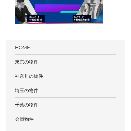
HOME
東京の物件
神奈川の物件
埼玉の物件
千葉の物件
会員物件