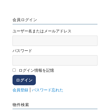
会員ログイン
ユーザー名またはメールアドレス
パスワード
ログイン情報を記憶
会員登録
|
パスワード忘れた
物件検索