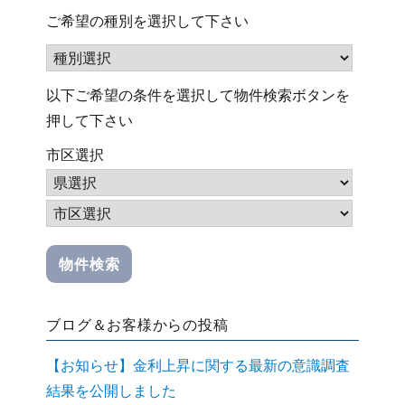
ご希望の種別を選択して下さい
以下ご希望の条件を選択して物件検索ボタンを
押して下さい
市区選択
ブログ＆お客様からの投稿
【お知らせ】金利上昇に関する最新の意識調査
結果を公開しました