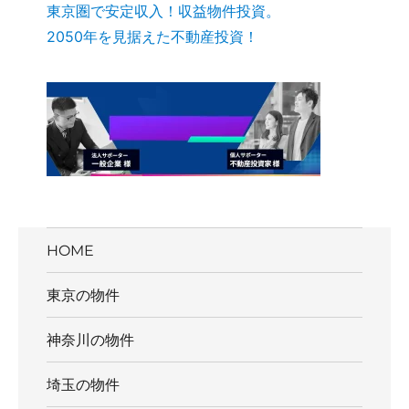
東京圏で安定収入！収益物件投資。
2050年を見据えた不動産投資！
HOME
東京の物件
神奈川の物件
埼玉の物件