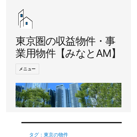
東京圏の収益物件・事
業用物件【みなとAM】
メニュー
タグ：東京の物件