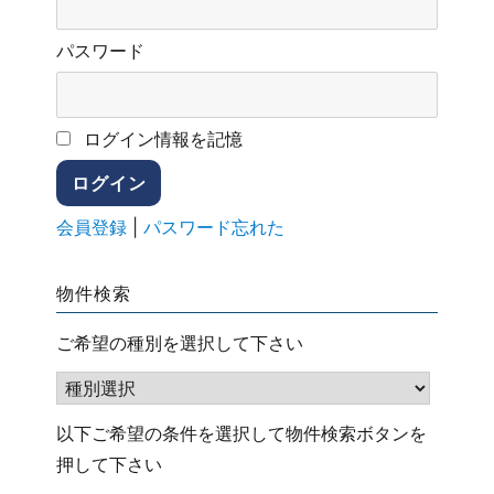
パスワード
ログイン情報を記憶
会員登録
|
パスワード忘れた
物件検索
ご希望の種別を選択して下さい
以下ご希望の条件を選択して物件検索ボタンを
押して下さい