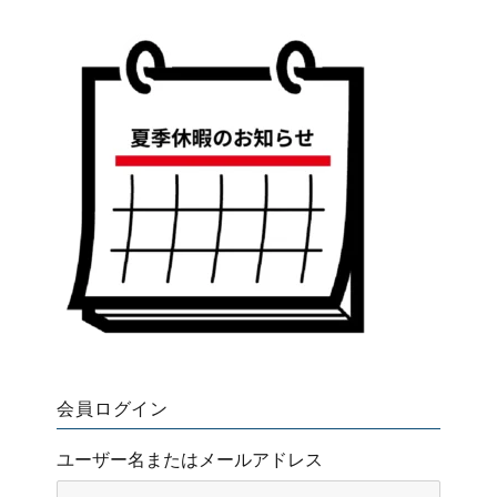
会員ログイン
ユーザー名またはメールアドレス