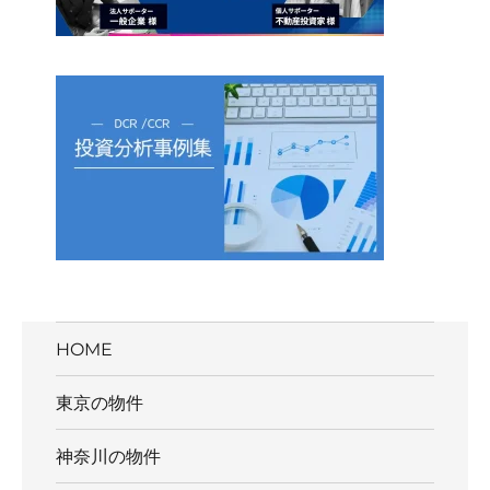
HOME
東京の物件
神奈川の物件