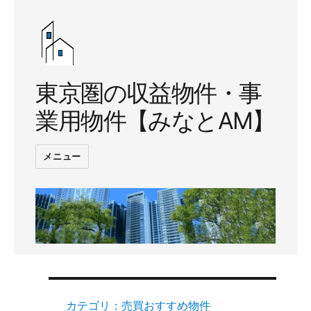
東京圏の収益物件・事
業用物件【みなとAM】
メニュー
カテゴリ：売買おすすめ物件