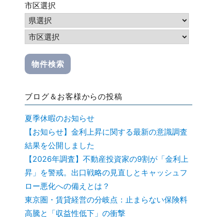
市区選択
ブログ＆お客様からの投稿
夏季休暇のお知らせ
【お知らせ】金利上昇に関する最新の意識調査
結果を公開しました
【2026年調査】不動産投資家の9割が「金利上
昇」を警戒。出口戦略の見直しとキャッシュフ
ロー悪化への備えとは？
東京圏・賃貸経営の分岐点：止まらない保険料
高騰と「収益性低下」の衝撃