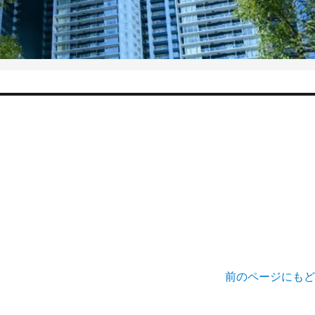
前のページにもど