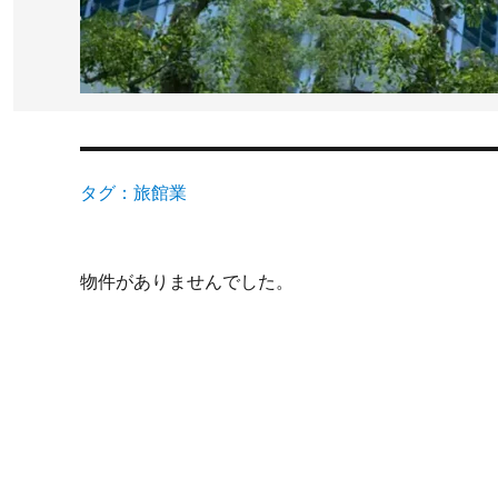
タグ：旅館業
物件がありませんでした。