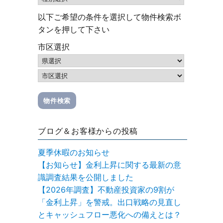
以下ご希望の条件を選択して物件検索ボ
タンを押して下さい
市区選択
ブログ＆お客様からの投稿
夏季休暇のお知らせ
【お知らせ】金利上昇に関する最新の意
識調査結果を公開しました
【2026年調査】不動産投資家の9割が
「金利上昇」を警戒。出口戦略の見直し
とキャッシュフロー悪化への備えとは？