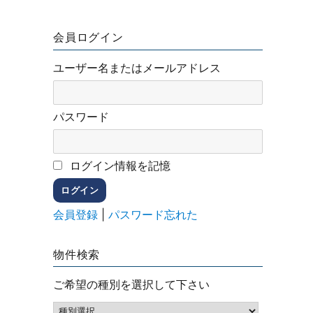
会員ログイン
ユーザー名またはメールアドレス
パスワード
ログイン情報を記憶
会員登録
|
パスワード忘れた
物件検索
ご希望の種別を選択して下さい