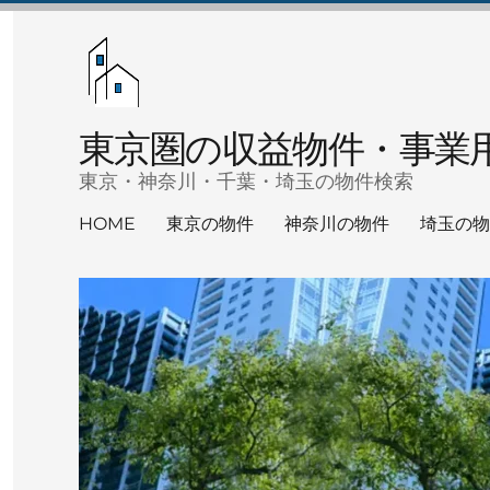
東京圏の収益物件・事業
東京・神奈川・千葉・埼玉の物件検索
HOME
東京の物件
神奈川の物件
埼玉の物