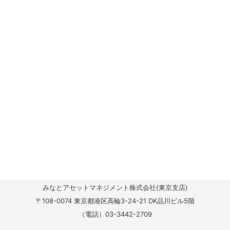
みなとアセットマネジメント株式会社(東京支店)
〒108-0074 東京都港区高輪3-24-21
DK品川ビル5階
（電話）03-3442-2709