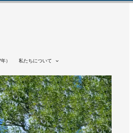
7年）
私たちについて