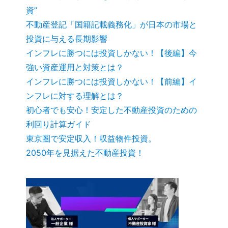
資”
不動産登記「国籍記載義務化」が日本の市場と
投資に与える長期影響
インフレに勝つには投資しかない！【後編】今
強い資産運用と対策とは？
インフレに勝つには投資しかない！【前編】イ
ンフレに対する理解とは？
初心者でも安心！安定した不動産投資のための
利回り計算ガイド
東京圏で安定収入！収益物件投資。
2050年を見据えた不動産投資！