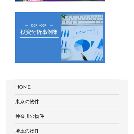
HOME
東京の物件
神奈川の物件
埼玉の物件