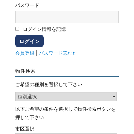
パスワード
ログイン情報を記憶
会員登録
|
パスワード忘れた
物件検索
ご希望の種別を選択して下さい
以下ご希望の条件を選択して物件検索ボタンを
押して下さい
市区選択