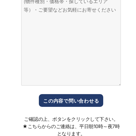
ご確認の上、ボタンをクリックして下さい。
★こちらからのご連絡は、平日朝10時～夜7時
となります。