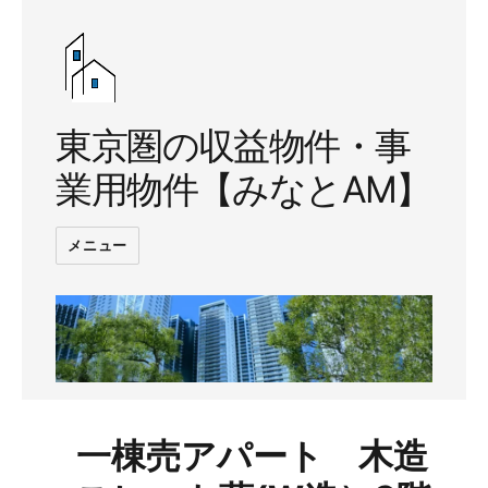
東京圏の収益物件・事
業用物件【みなとAM】
メニュー
一棟売アパート 木造