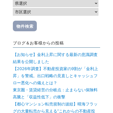
ブログ＆お客様からの投稿
【お知らせ】金利上昇に関する最新の意識調査
結果を公開しました
【2026年調査】不動産投資家の9割が「金利上
昇」を警戒。出口戦略の見直しとキャッシュフ
ロー悪化への備えとは？
東京圏・賃貸経営の分岐点：止まらない保険料
高騰と「収益性低下」の衝撃
【都心マンション転売規制の波紋】晴海フラッ
グの大量転売から見える“これからの不動産投