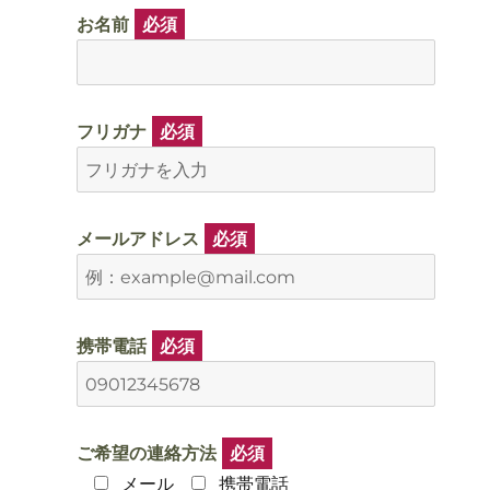
お名前
必須
フリガナ
必須
メールアドレス
必須
携帯電話
必須
ご希望の連絡方法
必須
メール
携帯電話