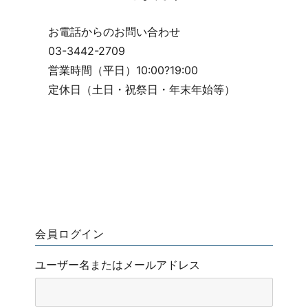
お電話からのお問い合わせ
03-3442-2709
営業時間（平日）10:00?19:00
定休日（土日・祝祭日・年末年始等）
会員ログイン
ユーザー名またはメールアドレス