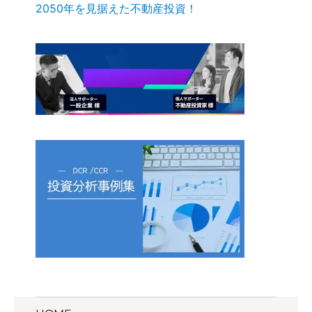
2050年を見据えた不動産投資！