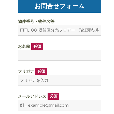
お問合せフォーム
物件番号・物件名等
お名前
必須
フリガナ
必須
メールアドレス
必須