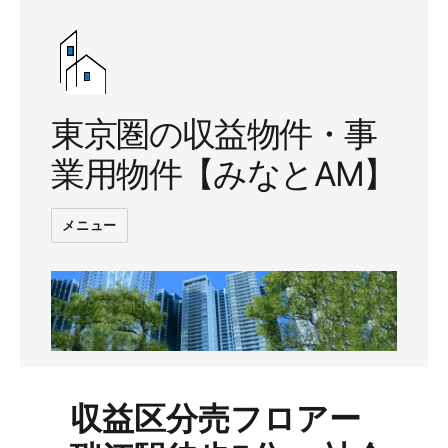
東京圏の収益物件・事
業用物件【みなとAM】
メニュー
収益区分売フロアー