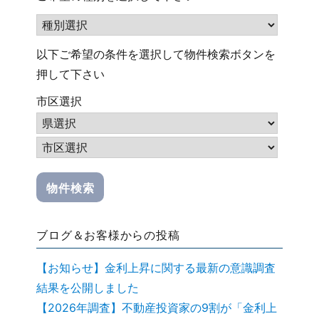
以下ご希望の条件を選択して物件検索ボタンを
押して下さい
市区選択
ブログ＆お客様からの投稿
【お知らせ】金利上昇に関する最新の意識調査
結果を公開しました
【2026年調査】不動産投資家の9割が「金利上