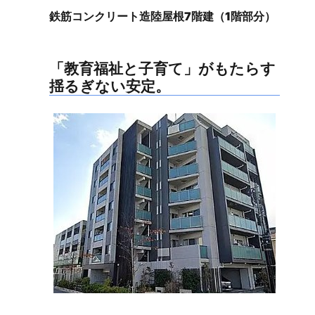
鉄筋コンクリート造陸屋根7階建（1階部分）
「教育福祉と子育て」がもたらす
揺るぎない安定。