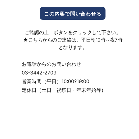
ご確認の上、ボタンをクリックして下さい。
★こちらからのご連絡は、平日朝10時～夜7時
となります。
お電話からのお問い合わせ
03-3442-2709
営業時間（平日）10:00?19:00
定休日（土日・祝祭日・年末年始等）