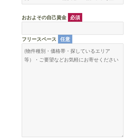
おおよその自己資金
必須
フリースペース
任意