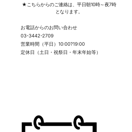
★こちらからのご連絡は、平日朝10時～夜7時
となります。
お電話からのお問い合わせ
03-3442-2709
営業時間（平日）10:00?19:00
定休日（土日・祝祭日・年末年始等）