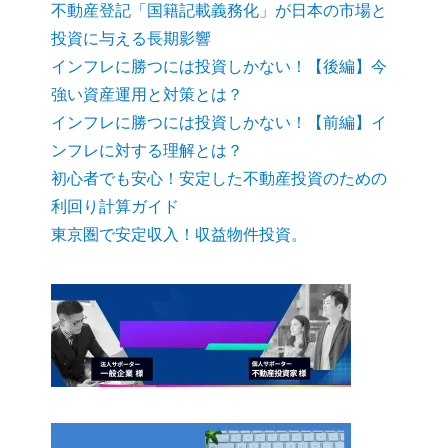
不動産登記「国籍記載義務化」が日本の市場と
投資に与える長期影響
インフレに勝つには投資しかない！【後編】今
強い資産運用と対策とは？
インフレに勝つには投資しかない！【前編】イ
ンフレに対する理解とは？
初心者でも安心！安定した不動産投資のための
利回り計算ガイド
東京圏で安定収入！収益物件投資。