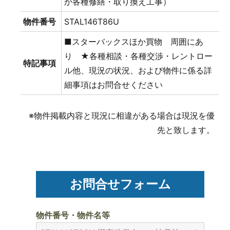
か各種修繕・取り換え工事）
物件番号
STAL146T86U
■スターバックスほか買物 周囲にあ
り ★各種相談・各種交渉・レントロー
特記事項
ル他、現況の状況、および物件に係る詳
細事項はお問合せください
※物件掲載内容と現況に相違がある場合は現況を優
先と致します。
お問合せフォーム
物件番号・物件名等