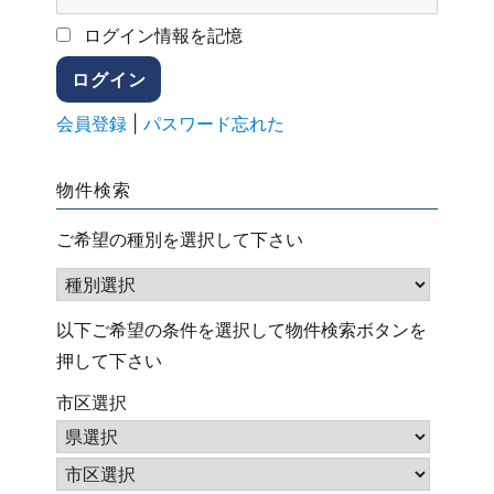
ログイン情報を記憶
会員登録
|
パスワード忘れた
物件検索
ご希望の種別を選択して下さい
以下ご希望の条件を選択して物件検索ボタンを
押して下さい
市区選択