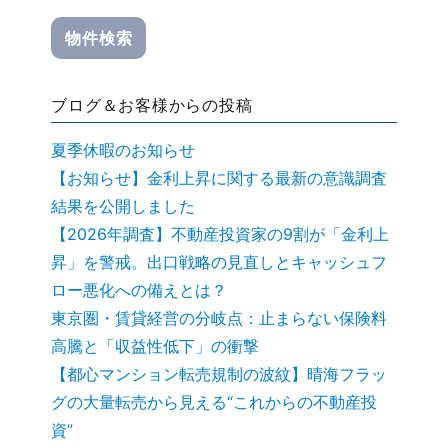
ブログ＆お客様からの投稿
夏季休暇のお知らせ
【お知らせ】金利上昇に関する最新の意識調査
結果を公開しました
【2026年調査】不動産投資家の9割が「金利上
昇」を警戒。出口戦略の見直しとキャッシュフ
ロー悪化への備えとは？
東京圏・賃貸経営の分岐点：止まらない保険料
高騰と「収益性低下」の衝撃
【都心マンション転売規制の波紋】晴海フラッ
グの大量転売から見える“これからの不動産投
資”