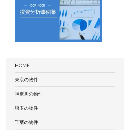
HOME
東京の物件
神奈川の物件
埼玉の物件
千葉の物件