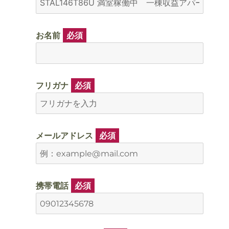
お名前
必須
フリガナ
必須
メールアドレス
必須
携帯電話
必須