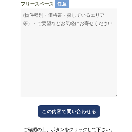
フリースペース
任意
ご確認の上、ボタンをクリックして下さい。