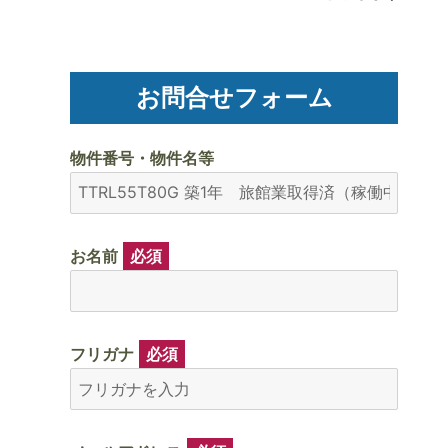
お問合せフォーム
物件番号・物件名等
お名前
必須
フリガナ
必須