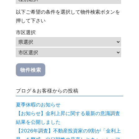
以下ご希望の条件を選択して物件検索ボタンを
押して下さい
市区選択
ブログ＆お客様からの投稿
夏季休暇のお知らせ
【お知らせ】金利上昇に関する最新の意識調査
結果を公開しました
【2026年調査】不動産投資家の9割が「金利上