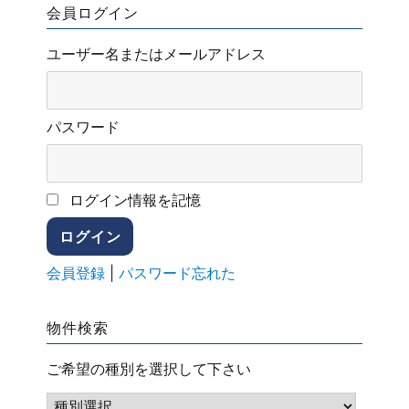
会員ログイン
ユーザー名またはメールアドレス
パスワード
ログイン情報を記憶
会員登録
|
パスワード忘れた
物件検索
ご希望の種別を選択して下さい