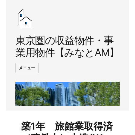
東京圏の収益物件・事
業用物件【みなとAM】
メニュー
築1年 旅館業取得済