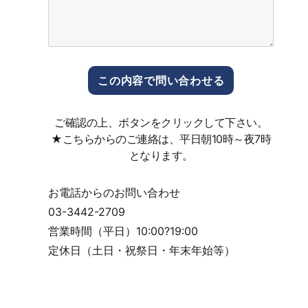
ご確認の上、ボタンをクリックして下さい。
★こちらからのご連絡は、平日朝10時～夜7時
となります。
お電話からのお問い合わせ
03-3442-2709
営業時間（平日）10:00?19:00
定休日（土日・祝祭日・年末年始等）