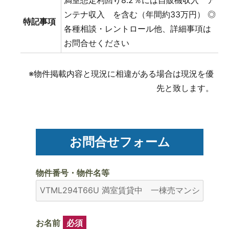
ンテナ収入 を含む（年間約33万円） ◎
特記事項
各種相談・レントロール他、詳細事項は
お問合せください
※物件掲載内容と現況に相違がある場合は現況を優
先と致します。
お問合せフォーム
物件番号・物件名等
お名前
必須