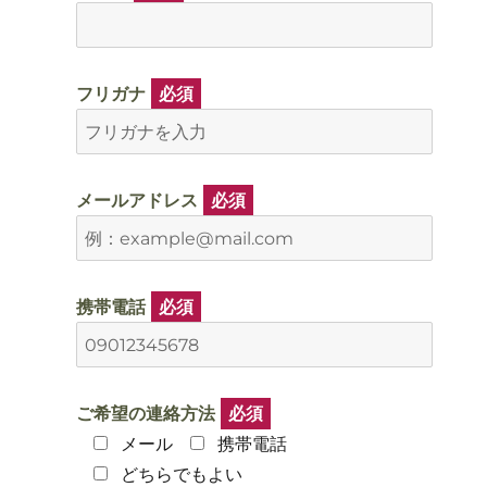
フリガナ
必須
メールアドレス
必須
携帯電話
必須
ご希望の連絡方法
必須
メール
携帯電話
どちらでもよい