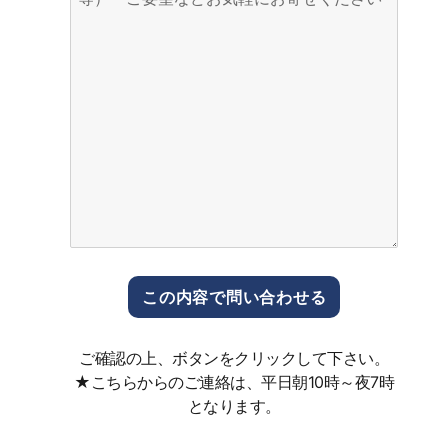
ご確認の上、ボタンをクリックして下さい。
★こちらからのご連絡は、平日朝10時～夜7時
となります。