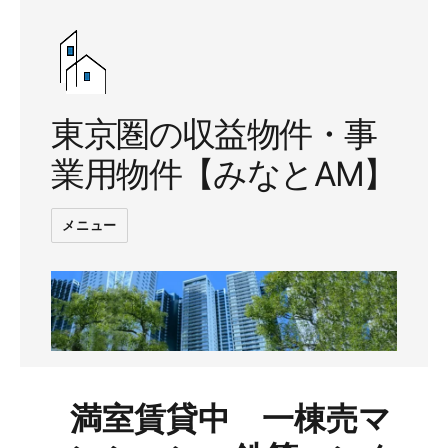
東京圏の収益物件・事
業用物件【みなとAM】
メニュー
満室賃貸中 一棟売マ