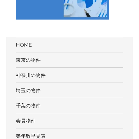
HOME
東京の物件
神奈川の物件
埼玉の物件
千葉の物件
会員物件
築年数早見表