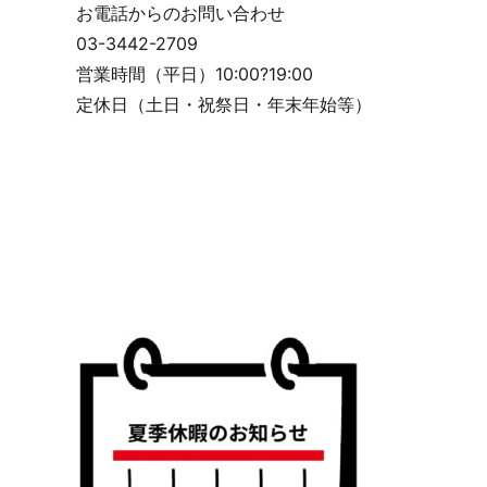
お電話からのお問い合わせ
03-3442-2709
営業時間（平日）10:00?19:00
定休日（土日・祝祭日・年末年始等）