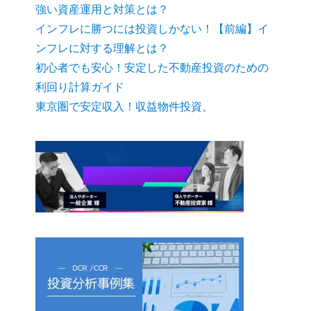
強い資産運用と対策とは？
インフレに勝つには投資しかない！【前編】イ
ンフレに対する理解とは？
初心者でも安心！安定した不動産投資のための
利回り計算ガイド
東京圏で安定収入！収益物件投資。