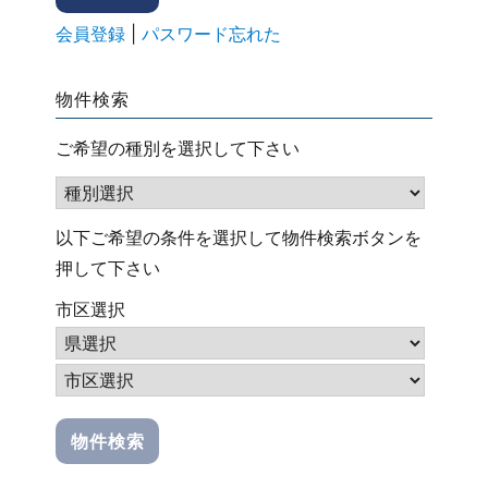
会員登録
|
パスワード忘れた
物件検索
ご希望の種別を選択して下さい
以下ご希望の条件を選択して物件検索ボタンを
押して下さい
市区選択