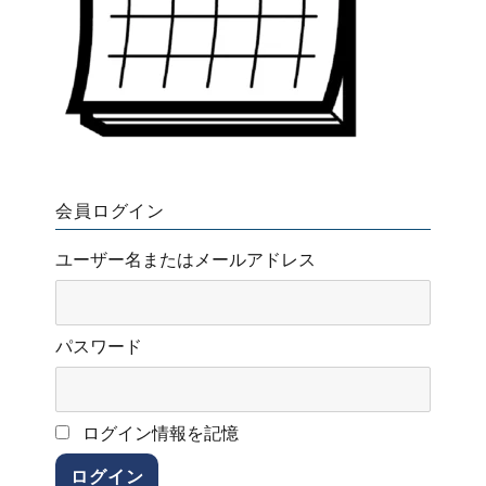
会員ログイン
ユーザー名またはメールアドレス
パスワード
ログイン情報を記憶