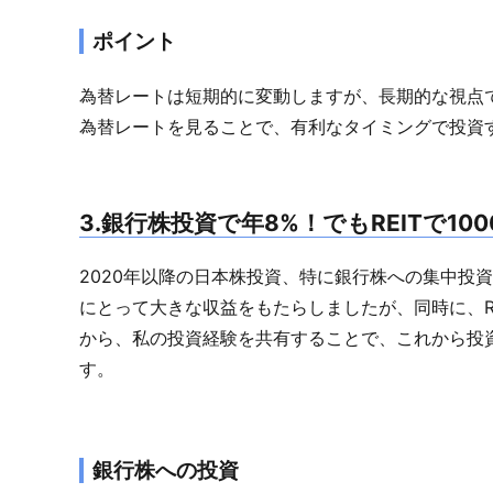
ポイント
為替レートは短期的に変動しますが、長期的な視点
為替レートを見ることで、有利なタイミングで投資
3.銀行株投資で年8%！でもREITで10
2020年以降の日本株投資、特に銀行株への集中投
にとって大きな収益をもたらしましたが、同時に、R
から、私の投資経験を共有することで、これから投
す。
銀行株への投資