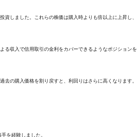
投資しました。これらの株価は購入時よりも倍以上に上昇し、
よる収入で信用取引の金利をカバーできるようなポジションを
過去の購入価格を割り戻すと、利回りはさらに高くなります。
痛手を経験しました。