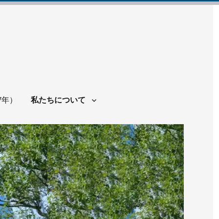
7年）
私たちについて