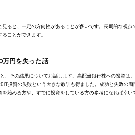
で見ると、一定の方向性があることが多いです。長期的な視点
することができます。
00万円を失った話
資と、その結果についてお話します。高配当銀行株への投資は
EIT投資の失敗という大きな教訓も得ました。成功と失敗の両
資を始める方や、すでに投資をしている方の参考になれば幸い