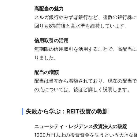
高配当の魅力
スルガ銀行やみずほ銀行など、複数の銀行株に
回りも8%前後と高水準を維持しています。
信用取引の活用
無期限の信用取引を活用することで、高配当に
りました。
配当の増額
配当は当初から増額されており、現在の配当で
の点については、後ほど詳しく説明します。
失敗から学ぶ：REIT投資の教訓
ニューシティ・レジデンス投資法人の破綻
1000万円以上の投資資金を失うという大きな