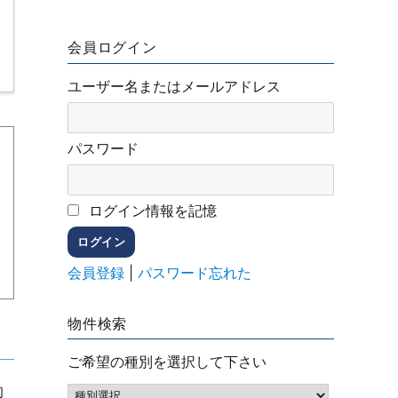
会員ログイン
ユーザー名またはメールアドレス
パスワード
ログイン情報を記憶
会員登録
|
パスワード忘れた
物件検索
ご希望の種別を選択して下さい
的