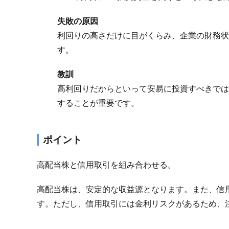
失敗の原因
利回りの高さだけに目がくらみ、企業の財務状
す。
教訓
高利回りだからといって安易に投資すべきでは
することが重要です。
ポイント
高配当株と信用取引を組み合わせる。
高配当株は、安定的な収益源となります。また、信
す。ただし、信用取引には金利リスクがあるため、