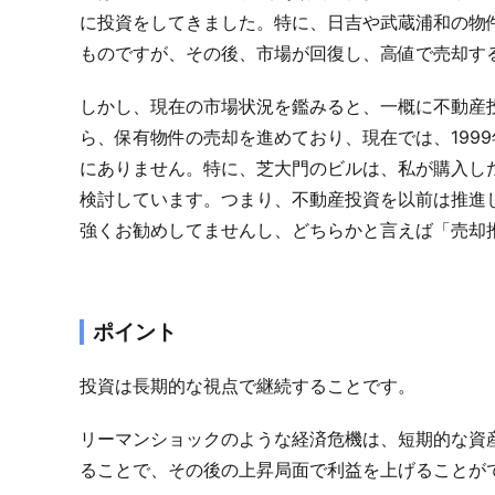
に投資をしてきました。特に、日吉や武蔵浦和の物
ものですが、その後、市場が回復し、高値で売却す
しかし、現在の市場状況を鑑みると、一概に不動産投
ら、保有物件の売却を進めており、現在では、199
にありません。特に、芝大門のビルは、私が購入し
検討しています。つまり、不動産投資を以前は推進
強くお勧めしてませんし、どちらかと言えば「売却
ポイント
投資は長期的な視点で継続することです。
リーマンショックのような経済危機は、短期的な資
ることで、その後の上昇局面で利益を上げることが