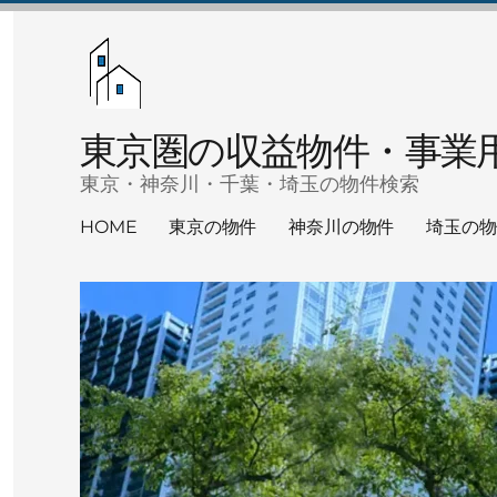
東京圏の収益物件・事業
東京・神奈川・千葉・埼玉の物件検索
HOME
東京の物件
神奈川の物件
埼玉の物