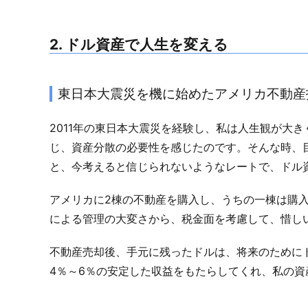
2. ドル資産で人生を変える
東日本大震災を機に始めたアメリカ不動産
2011年の東日本大震災を経験し、私は人生観が大
じ、資産分散の必要性を感じたのです。そんな時、目
と、今考えると信じられないようなレートで、ドル
アメリカに2棟の不動産を購入し、うちの一棟は購
による管理の大変さから、税金面を考慮して、惜し
不動産売却後、手元に残ったドルは、将来のためにド
4％～6％の安定した収益をもたらしてくれ、私の