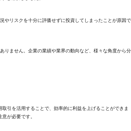
況やリスクを十分に評価せずに投資してしまったことが原因で
ありません。企業の業績や業界の動向など、様々な角度から分
用取引を活用することで、効率的に利益を上げることができま
注意が必要です。