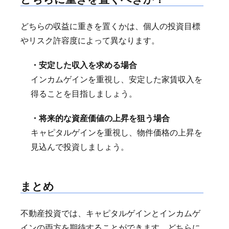
どちらの収益に重きを置くかは、個人の投資目標
やリスク許容度によって異なります。
・安定した収入を求める場合
インカムゲインを重視し、安定した家賃収入を
得ることを目指しましょう。
・将来的な資産価値の上昇を狙う場合
キャピタルゲインを重視し、物件価格の上昇を
見込んで投資しましょう。
まとめ
不動産投資では、キャピタルゲインとインカムゲ
インの両方を期待することができます。どちらに