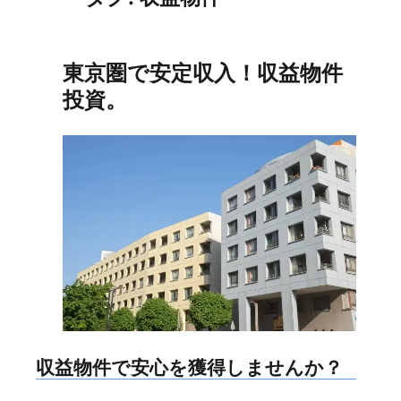
東京圏で安定収入！収益物件
投資。
収益物件で安心を獲得しませんか？