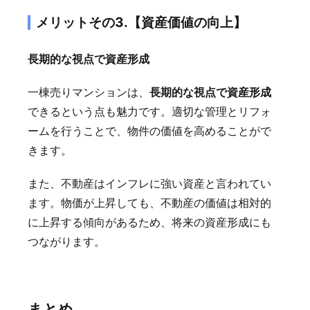
メリットその3.【資産価値の向上】
長期的な視点で資産形成
一棟売りマンションは、
長期的な視点で資産形成
できるという点も魅力です。適切な管理とリフォ
ームを行うことで、物件の価値を高めることがで
きます。
また、不動産はインフレに強い資産と言われてい
ます。物価が上昇しても、不動産の価値は相対的
に上昇する傾向があるため、将来の資産形成にも
つながります。
まとめ