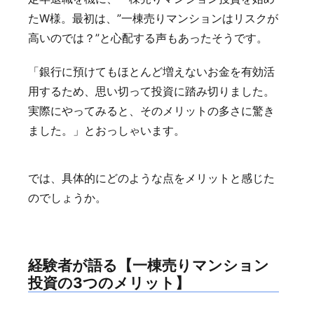
たW様。最初は、”一棟売りマンションはリスクが
高いのでは？”と心配する声もあったそうです。
「銀行に預けてもほとんど増えないお金を有効活
用するため、思い切って投資に踏み切りました。
実際にやってみると、そのメリットの多さに驚き
ました。」とおっしゃいます。
では、具体的にどのような点をメリットと感じた
のでしょうか。
経験者が語る【一棟売りマンション
投資の3つのメリット】