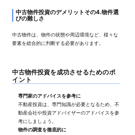
中古物件投資のデメリットその4.物件選
びの難しさ
中古物件は、物件の状態や周辺環境など、様々な
要素を総合的に判断する必要があります。
中古物件投資を成功させるためのポ
イント
専門家のアドバイスを参考に
不動産投資は、専門知識が必要となるため、不
動産会社や投資アドバイザーのアドバイスを参
考にしましょう。
物件の調査を徹底的に