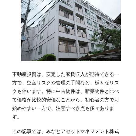
不動産投資は、安定した家賃収入が期待できる一
方で、空室リスクや管理の手間など、様々なリス
クも伴います。特に中古物件は、新築物件と比べ
て価格が比較的安価なことから、初心者の方でも
始めやすい一方で、注意すべき点も多々ありま
す。
この記事では、みなとアセットマネジメント株式