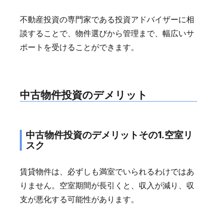
不動産投資の専門家である投資アドバイザーに相
談することで、物件選びから管理まで、幅広いサ
ポートを受けることができます。
中古物件投資のデメリット
中古物件投資のデメリットその1.空室リ
スク
賃貸物件は、必ずしも満室でいられるわけではあ
りません。空室期間が長引くと、収入が減り、収
支が悪化する可能性があります。