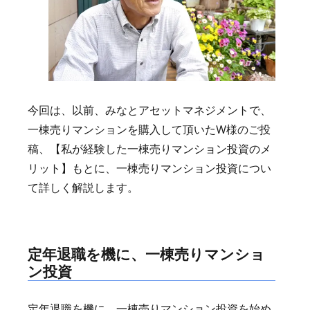
今回は、以前、みなとアセットマネジメントで、
一棟売りマンションを購入して頂いたW様のご投
稿、【私が経験した一棟売りマンション投資のメ
リット】もとに、一棟売りマンション投資につい
て詳しく解説します。
定年退職を機に、一棟売りマンショ
ン投資
定年退職を機に、一棟売りマンション投資を始め