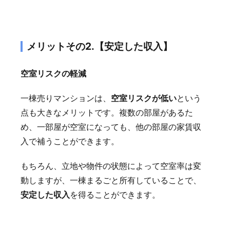
メリットその2.【安定した収入】
空室リスクの軽減
一棟売りマンションは、
空室リスクが低い
という
点も大きなメリットです。複数の部屋があるた
め、一部屋が空室になっても、他の部屋の家賃収
入で補うことができます。
もちろん、立地や物件の状態によって空室率は変
動しますが、一棟まるごと所有していることで、
安定した収入
を得ることができます。