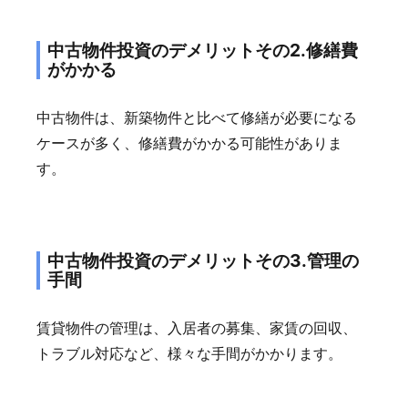
中古物件投資のデメリットその2.修繕費
がかかる
中古物件は、新築物件と比べて修繕が必要になる
ケースが多く、修繕費がかかる可能性がありま
す。
中古物件投資のデメリットその3.管理の
手間
賃貸物件の管理は、入居者の募集、家賃の回収、
トラブル対応など、様々な手間がかかります。