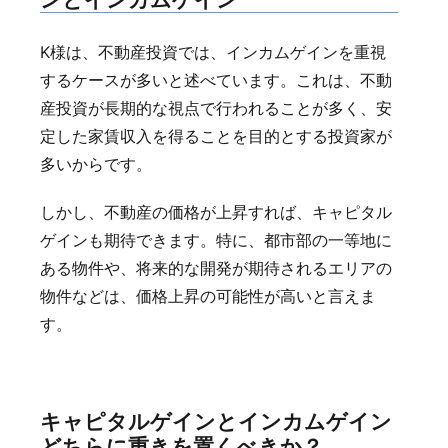
K様は、不動産投資では、インカムゲインを重視
するケースが多いと述べています。これは、不動
産投資が長期的な視点で行われることが多く、安
定した家賃収入を得ることを目的とする投資家が
多いからです。
しかし、不動産の価格が上昇すれば、キャピタル
ゲインも期待できます。特に、都市部の一等地に
ある物件や、将来的な開発が期待されるエリアの
物件などは、価格上昇の可能性が高いと言えま
す。
キャピタルゲインとインカムゲイン
どちらに重きを置くべきか？