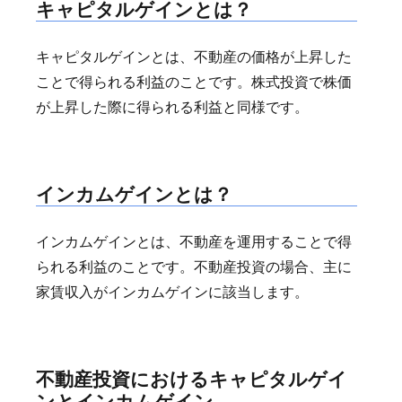
キャピタルゲインとは？
キャピタルゲインとは、不動産の価格が上昇した
ことで得られる利益のことです。株式投資で株価
が上昇した際に得られる利益と同様です。
インカムゲインとは？
インカムゲインとは、不動産を運用することで得
られる利益のことです。不動産投資の場合、主に
家賃収入がインカムゲインに該当します。
不動産投資におけるキャピタルゲイ
ンとインカムゲイン