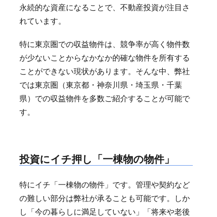
永続的な資産になることで、不動産投資が注目さ
れています。
特に東京圏での収益物件は、競争率が高く物件数
が少ないことからなかなか的確な物件を所有する
ことができない現状があります。そんな中、弊社
では東京圏（東京都・神奈川県・埼玉県・千葉
県）での収益物件を多数ご紹介することが可能で
す。
投資にイチ押し「一棟物の物件」
特にイチ「一棟物の物件」です。管理や契約など
の難しい部分は弊社が承ることも可能です。しか
し「今の暮らしに満足していない」「将来や老後