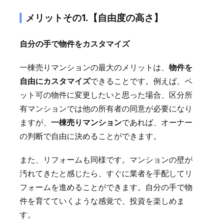
メリットその1.【自由度の高さ】
自分の手で物件をカスタマイズ
一棟売りマンションの最大のメリットは、
物件を
自由にカスタマイズ
できることです。例えば、ペ
ット可の物件に変更したいと思った場合、区分所
有マンションでは他の所有者の同意が必要になり
ますが、
一棟売りマンション
であれば、オーナー
の判断で自由に決めることができます。
また、リフォームも同様です。マンションの壁が
汚れてきたと感じたら、すぐに業者を手配してリ
フォームを進めることができます。自分の手で物
件を育てていくような感覚で、投資を楽しめま
す。