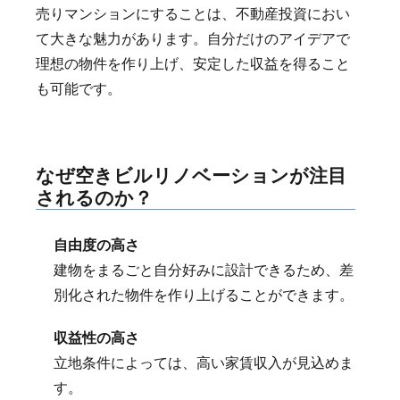
売りマンションにすることは、不動産投資におい
て大きな魅力があります。自分だけのアイデアで
理想の物件を作り上げ、安定した収益を得ること
も可能です。
なぜ空きビルリノベーションが注目
されるのか？
自由度の高さ
建物をまるごと自分好みに設計できるため、差
別化された物件を作り上げることができます。
収益性の高さ
立地条件によっては、高い家賃収入が見込めま
す。