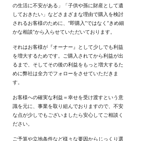
の生活に不安がある」「子供や孫に財産として遺
しておきたい」などさまざまな理由で購入を検討
されるお客様のために、“即購入”ではなく“きめ細
かな相談”から入らせていただいております。
それはお客様が『オーナー』として少しでも利益
を増大するためです。ご購入されてから利益が出
るまで、そしてその後の利益をもっと増大するた
めに弊社は全力でフォローをさせていただきま
す。
お客様への確実な利益＝幸せを受け渡すという意
識を元に、事業を取り組んでおりますので、不安
な点が少しでもございましたら安心してご相談く
ださい。
ご予算や立地条件など様々な要因からじっくり選