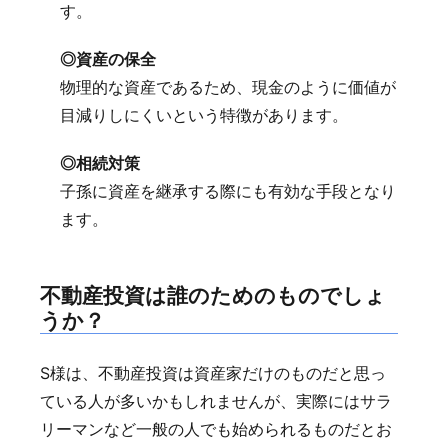
す。
◎資産の保全
物理的な資産であるため、現金のように価値が
目減りしにくいという特徴があります。
◎相続対策
子孫に資産を継承する際にも有効な手段となり
ます。
不動産投資は誰のためのものでしょ
うか？
S様は、不動産投資は資産家だけのものだと思っ
ている人が多いかもしれませんが、実際にはサラ
リーマンなど一般の人でも始められるものだとお