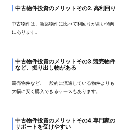
中古物件投資のメリットその2. 高利回り
中古物件は、新築物件に比べて利回りが高い傾向
にあります。
中古物件投資のメリットその3.競売物件
など、掘り出し物がある
競売物件など、一般的に流通している物件よりも
大幅に安く購入できるケースもあります。
中古物件投資のメリットその4.専門家の
サポートを受けやすい