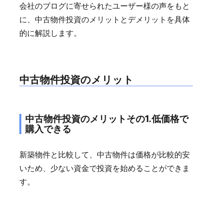
会社のブログに寄せられたユーザー様の声をもと
に、中古物件投資のメリットとデメリットを具体
的に解説します。
中古物件投資のメリット
中古物件投資のメリットその1.低価格で
購入できる
新築物件と比較して、中古物件は価格が比較的安
いため、少ない資金で投資を始めることができま
す。