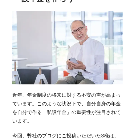
近年、年金制度の将来に対する不安の声が高まっ
ています。このような状況下で、自分自身の年金
を自分で作る「私設年金」の重要性が注目されて
います。
今回、弊社のブログにご投稿いただいたS様は、