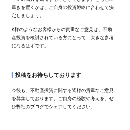
重きを置くかは、ご自身の投資戦略に合わせて決
定しましょう。
K様のようなお客様からの貴重なご意見は、不動
産投資を検討されている方にとって、大きな参考
になるはずです。
投稿をお待ちしております
今後も、不動産投資に関する皆様の貴重なご意見
を募集しております。ご自身の経験や考えを、ぜ
ひ弊社のブログでシェアしてください。