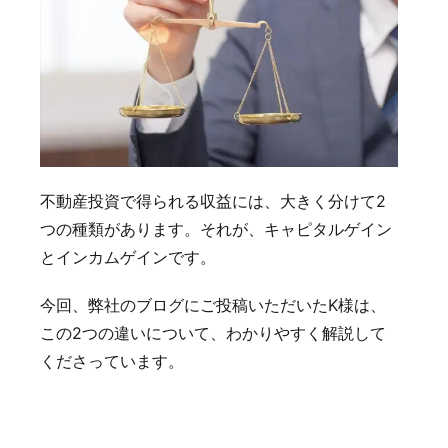
不動産投資で得られる収益には、大きく分けて2
つの種類があります。それが、キャピタルゲイン
とインカムゲインです。
今回、弊社のブログにご投稿いただいたK様は、
この2つの違いについて、わかりやすく解説して
くださっています。