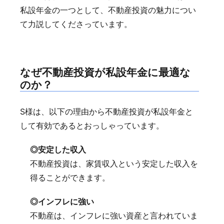
私設年金の一つとして、不動産投資の魅力につい
て力説してくださっています。
なぜ不動産投資が私設年金に最適な
のか？
S様は、以下の理由から不動産投資が私設年金と
して有効であるとおっしゃっています。
◎安定した収入
不動産投資は、家賃収入という安定した収入を
得ることができます。
◎インフレに強い
不動産は、インフレに強い資産と言われていま