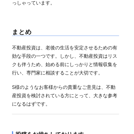
っしゃっています。
まとめ
不動産投資は、老後の生活を安定させるための有
効な手段の一つです。しかし、不動産投資はリス
クも伴うため、始める前にしっかりと情報収集を
行い、専門家に相談することが大切です。
S様のようなお客様からの貴重なご意見は、不動
産投資を検討されている方にとって、大きな参考
になるはずです。