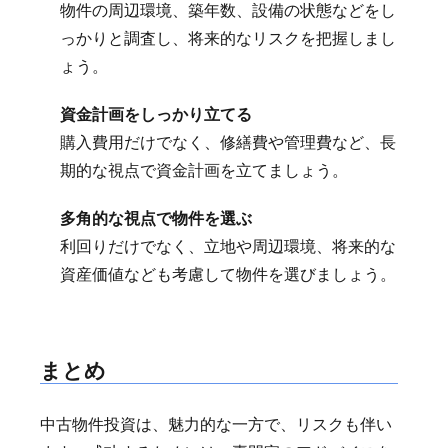
物件の周辺環境、築年数、設備の状態などをし
っかりと調査し、将来的なリスクを把握しまし
ょう。
資金計画をしっかり立てる
購入費用だけでなく、修繕費や管理費など、長
期的な視点で資金計画を立てましょう。
多角的な視点で物件を選ぶ
利回りだけでなく、立地や周辺環境、将来的な
資産価値なども考慮して物件を選びましょう。
まとめ
中古物件投資は、魅力的な一方で、リスクも伴い